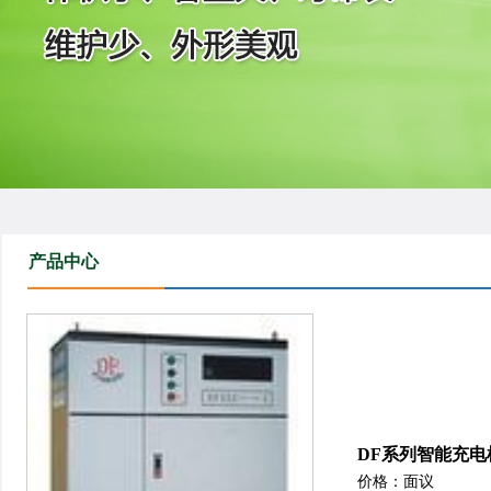
产品中心
DF系列智能充电
价格：面议