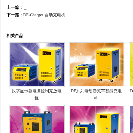
上一篇：
_!
下一篇：
DF-Charger 自动充电机
相关产品
数字显示微电脑控制充放电
DF系列电动游览车智能充电
机
机