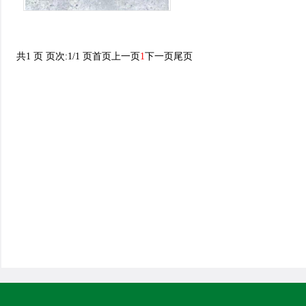
共1 页 页次:1/1 页
首页
上一页
1
下一页
尾页