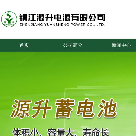
首页
公司简介
新闻中心
专业从事叉车、牵引车、搬运车、游览车等蓄电池的研究和制造