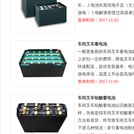
长； 2.电池长期充电不足（欠
放电； 5.电解液密度过高或者
发布时间：2017-11-03
车间叉车蓄电池
一般更换新的车间叉车蓄电池
上折扣一定的费用，降低叉车
快速配送，提供安装服务。电池
放电来说，温度上升会提高放电
发布时间：2017-11-03
车间叉车铅酸蓄电池
车间叉车铅酸蓄电池以旧换新
样，失效是指车间叉车铅酸蓄
方法有差异，终导致车间叉车
下述几种情况：牵引蓄电池制造