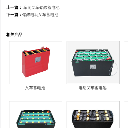
上一篇：
车间叉车铅酸蓄电池
下一篇：
铅酸电动叉车蓄电池
相关产品
叉车蓄电池
电动叉车蓄电池