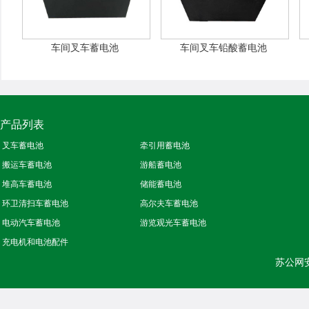
车间叉车蓄电池
车间叉车铅酸蓄电池
产品列表
叉车蓄电池
牵引用蓄电池
搬运车蓄电池
游船蓄电池
堆高车蓄电池
储能蓄电池
环卫清扫车蓄电池
高尔夫车蓄电池
电动汽车蓄电池
游览观光车蓄电池
充电机和电池配件
苏公网安备