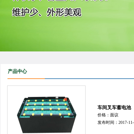
产品中心
车间叉车蓄电池
价格：面议
发布时间：2017-11-03