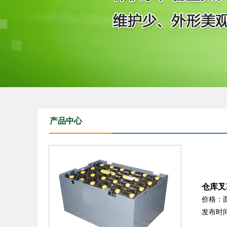
产品中心
仓库叉
价格：
发布时间：2