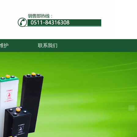
维护
联系我们