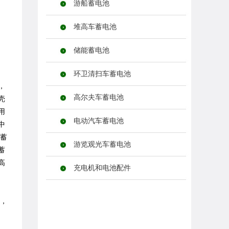
游船蓄电池
堆高车蓄电池
储能蓄电池
环卫清扫车蓄电池
，
高尔夫车蓄电池
壳
用
电动汽车蓄电池
中
车蓄
游览观光车蓄电池
蓄
高
充电机和电池配件
，