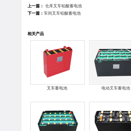
上一篇：
仓库叉车铅酸蓄电池
下一篇：
车间叉车铅酸蓄电池
相关产品
叉车蓄电池
电动叉车蓄电池