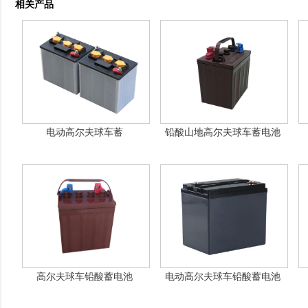
相关产品
电动高尔夫球车蓄
铅酸山地高尔夫球车蓄电池
高尔夫球车铅酸蓄电池
电动高尔夫球车铅酸蓄电池