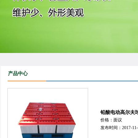
产品中心
铅酸电动高尔夫
价格：面议
发布时间：2017-11-02