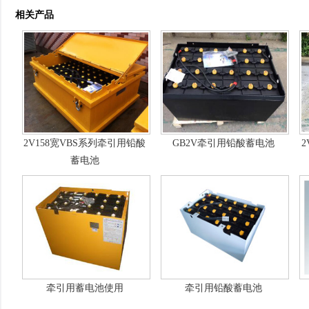
相关产品
2V158宽VBS系列牵引用铅酸
GB2V牵引用铅酸蓄电池
2
蓄电池
牵引用蓄电池使用
牵引用铅酸蓄电池