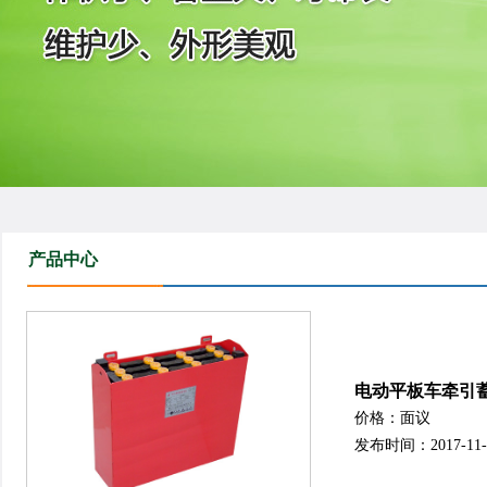
产品中心
电动平板车牵引
价格：面议
发布时间：2017-11-02