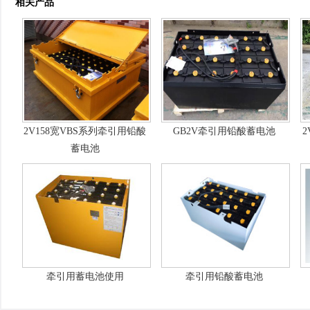
相关产品
2V158宽VBS系列牵引用铅酸
GB2V牵引用铅酸蓄电池
2
蓄电池
牵引用蓄电池使用
牵引用铅酸蓄电池