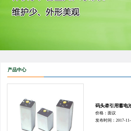
产品中心
码头牵引用蓄电
价格：面议
发布时间：2017-11-02